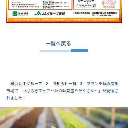
一覧へ戻る
横浜丸中グループ
お知らせ一覧
ブランチ横浜南部
市場で「いばらきフェア～秋の味覚盛りだくさん～」が開催さ
れました！