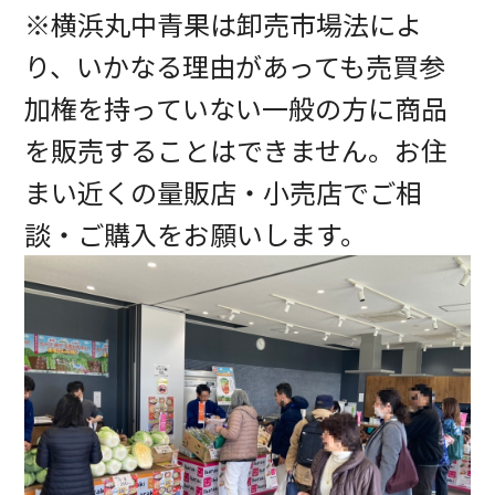
※横浜丸中青果は卸売市場法によ
り、いかなる理由があっても売買参
加権を持っていない一般の方に商品
を販売することはできません。お住
まい近くの量販店・小売店でご相
談・ご購入をお願いします。