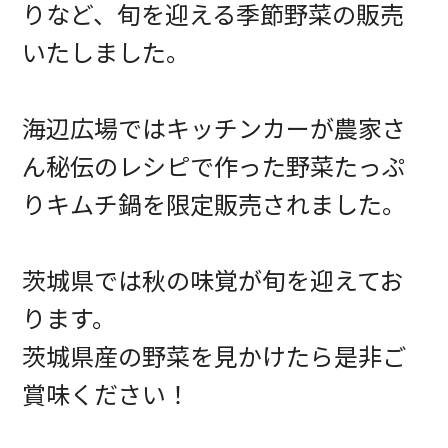
りなど、旬を迎える季節野菜の販売
いたしました。
海辺広場ではキッチンカーが農家さ
ん秘伝のレシピで作った野菜たっぷ
りキムチ鍋を限定販売されました。
茨城県では秋の味覚が旬を迎えてお
ります。
茨城県産の野菜を見かけたら是非ご
賞味ください！