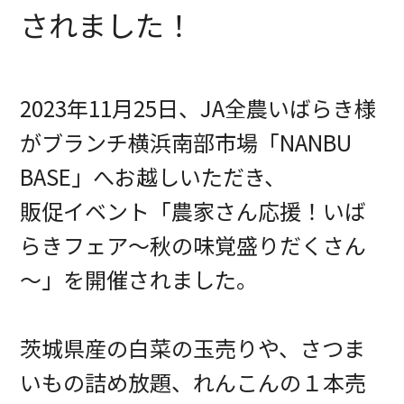
されました！
2023年11月25日、JA全農いばらき様
がブランチ横浜南部市場「NANBU
BASE」へお越しいただき、
販促イベント「農家さん応援！いば
らきフェア～秋の味覚盛りだくさん
～」を開催されました。
茨城県産の白菜の玉売りや、さつま
いもの詰め放題、れんこんの１本売