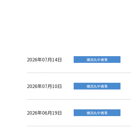
2026年07月14日
横浜丸中青果
2026年07月10日
横浜丸中青果
2026年06月19日
横浜丸中青果