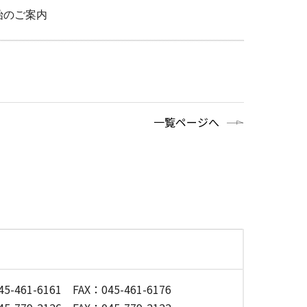
始のご案内
一覧ページへ
5-461-6161
FAX：045-461-6176