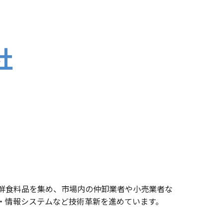
社
鮮食料品を集め、市場内の仲卸業者や小売業者な
・情報システムなど技術革新を進めています。