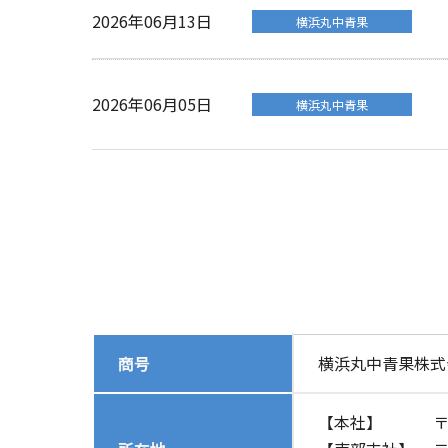
2026年06月13日
横浜丸中青果
2026年06月05日
横浜丸中青果
商号
横浜丸中青果株式
【本社】
〒