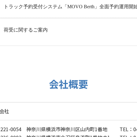
トラック予約受付システム「MOVO Berth」全面予約運用開
荷受に関するご案内
会社概要
会社
221-0054 神奈川県横浜市神奈川区山内町1番地
TEL：04