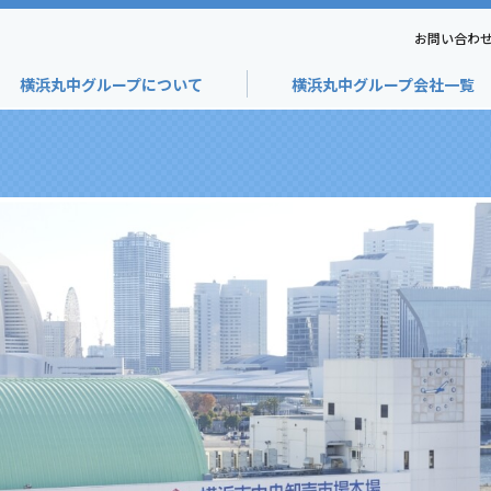
お問い合わ
横浜丸中グループについて
横浜丸中グループ会社一覧