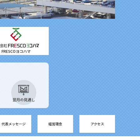
FRESCOヨコハマ
翌月の見通し
代表メッセージ
経営理念
アクセス