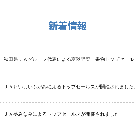
新着情報
秋田県ＪＡグループ代表による夏秋野菜・果物トップセール
ＪＡおいしいもがみによるトップセールスが開催されました
ＪＡ夢みなみによる
トップセールス
が開催されました。