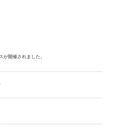
スが開催されました。
。