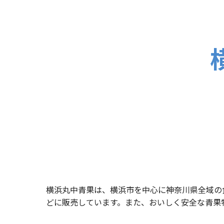
横浜丸中青果は、横浜市を中心に神奈川県全域の
どに販売しています。また、おいしく安全な青果