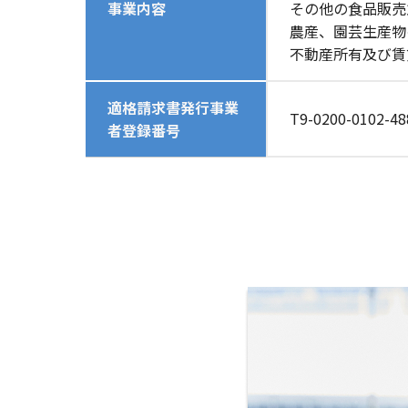
事業内容
その他の食品販売
農産、園芸生産物
不動産所有及び賃
適格請求書発行事業
T9-0200-0102-48
者登録番号