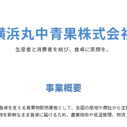
横浜丸中青果株式会
生産者と消費者を結び、食卓に笑顔を。
事業概要
食卓を支える青果物卸売業者として、全国の産地や商社から生
物を新鮮なまま食卓に届けるため、農業技術や低温管理、物流