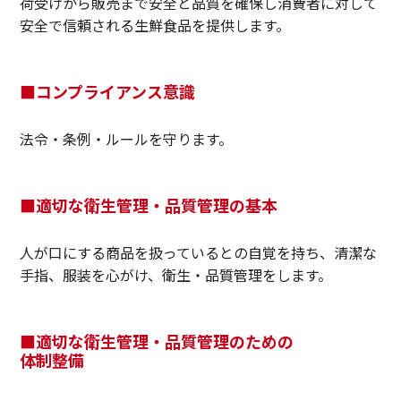
荷受けから販売まで安全と品質を確保し消費者に対して
安全で信頼される生鮮食品を提供します。
■コンプライアンス意識
法令・条例・ルールを守ります。
■適切な衛生管理・品質管理の基本
人が口にする商品を扱っているとの自覚を持ち、清潔な
手指、服装を心がけ、衛生・品質管理をします。
■適切な衛生管理・品質管理のための
体制整備