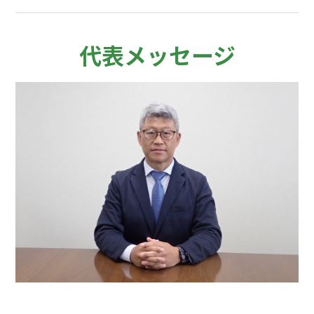
代表メッセージ