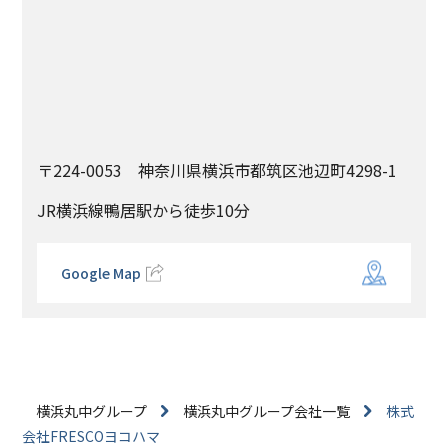
〒224-0053 神奈川県横浜市都筑区池辺町4298-1
JR横浜線鴨居駅から徒歩10分
Google Map
横浜丸中グループ
横浜丸中グループ会社一覧
株式
会社FRESCOヨコハマ