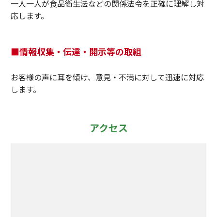
一人一人が食品衛生法などの関係法令を正確に理解し対
応します。
■情報収集・伝達・開示等の取組
お客様の声に耳を傾け、意見・不満に対して迅速に対応
します。
アクセス