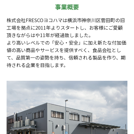
事業概要
株式会社FRESCOヨコハマは横浜市神奈川区菅田町の旧
工場を拠点に2011年よりスタートし、お客様にご愛顧
頂きながらはや11年が経過致しました。
より高いレベルでの「安心・安全」に加え新たな付加価
値の高い商品やサービスを提供すべく、食品会社とし
て、品質第一の姿勢を持ち、信頼される製品を作り、期
待される企業を目指します。