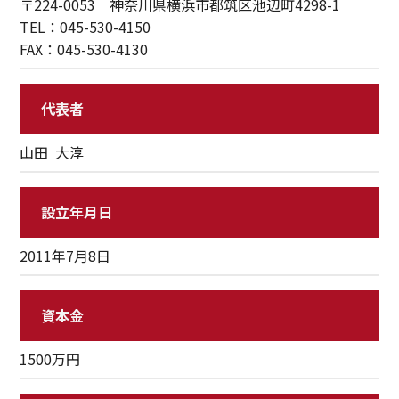
〒224-0053 神奈川県横浜市都筑区池辺町4298-1
TEL：045-530-4150
FAX：045-530-4130
代表者
山田 大淳
設立年月日
2011年7月8日
資本金
1500万円