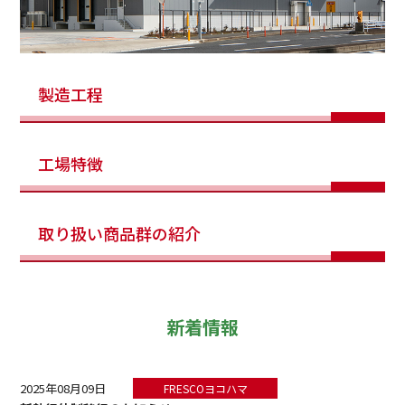
製造工程
工場特徴
取り扱い商品群の紹介
新着情報
2025年08月09日
FRESCOヨコハマ