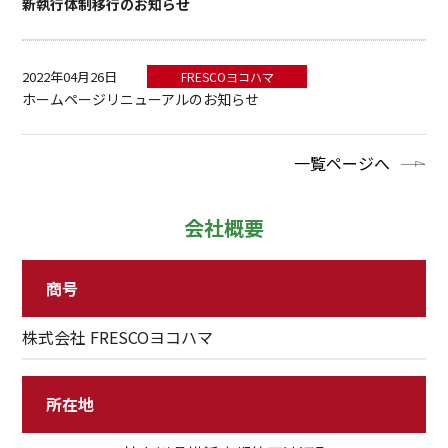
新執行体制移行のお知らせ
2022年04月26日
FRESCOヨコハマ
ホームページリニューアルのお知らせ
一覧ページへ
会社概要
商号
株式会社 FRESCOヨコハマ
所在地