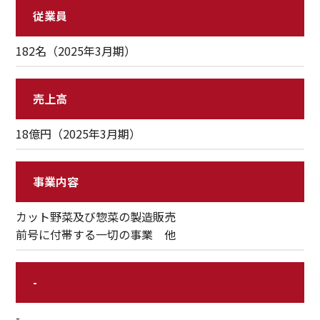
従業員
182名（2025年3月期）
売上高
18億円（2025年3月期）
事業内容
カット野菜及び惣菜の製造販売
前号に付帯する一切の事業 他
-
-