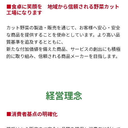
■食卓に笑顔を 地域から信頼される野菜カット
工場になります
カット野菜の製造・販売を通じて、お客様へ安心・安全
な商品を提供することを使命としています。より高い品
質基準を追及するとともに、
新たな付加価値を備えた商品、サービスの創出にも積極
的に取り組み、信頼される商品メーカーを目指します。
経営理念
■消費者基点の明確化