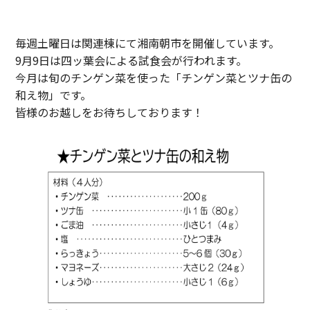
毎週土曜日は関連棟にて湘南朝市を開催しています。
9月9日は四ッ葉会による試食会が行われます。
今月は旬のチンゲン菜を使った「チンゲン菜とツナ缶の
和え物」です。
皆様のお越しをお待ちしております！