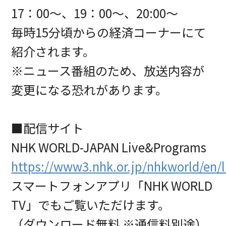
17：00～、19：00～、20:00～
毎時15分頃からの経済コーナーにて
紹介されます。
※ニュース番組のため、放送内容が
変更になる恐れがあります。
■配信サイト
NHK WORLD-JAPAN Live&Programs
https://www3.nhk.or.jp/nhkworld/en/l
スマートフォンアプリ「NHK WORLD
TV」でもご覧いただけます。
（ダウンロード無料 ※通信料別途）