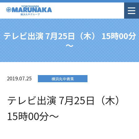
テレビ出演 7月25日（木） 15時00分
～
2019.07.25
横浜丸中青果
テレビ出演 7月25日（木）
15時00分～