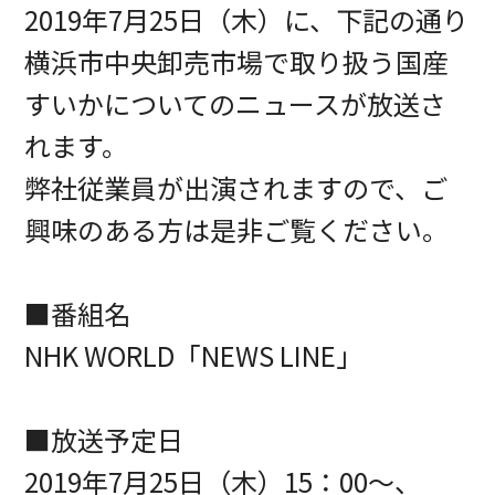
2019年7月25日（木）に、下記の通り
横浜市中央卸売市場で取り扱う国産
すいかについてのニュースが放送さ
れます。
弊社従業員が出演されますので、ご
興味のある方は是非ご覧ください。
■番組名
NHK WORLD「NEWS LINE」
■放送予定日
2019年7月25日（木）15：00～、