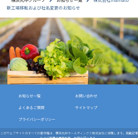
新工場移転および社名変更のお知らせ
お知らせ一覧
お問い合わせ
よくあるご質問
サイトマップ
プライバシーポリシー
このウェブサイトのすべての著作権は、横浜丸中ホールディングス株式会社に帰属します。掲載記事
および画像の無断転載、転用を禁じます。