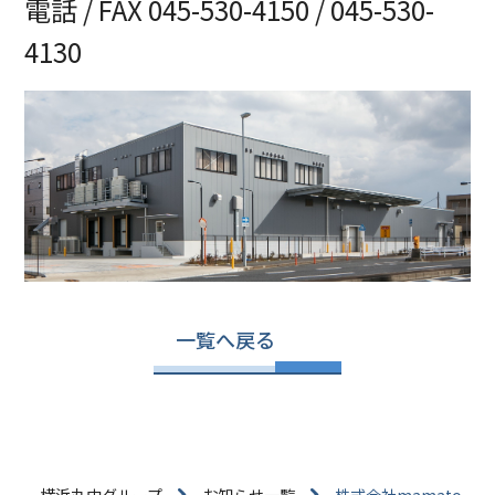
電話 / FAX 045-530-4150 / 045-530-
4130
一覧へ戻る
横浜丸中グループ
お知らせ一覧
株式会社mamato