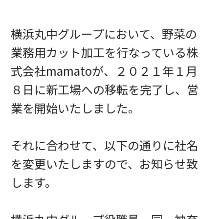
横浜丸中グループにおいて、野菜の
業務用カット加工を行なっている株
式会社mamatoが、２０２１年１月
８日に新工場への移転を完了し、営
業を開始いたしました。
それに合わせて、以下の通りに社名
を変更いたしますので、お知らせ致
します。