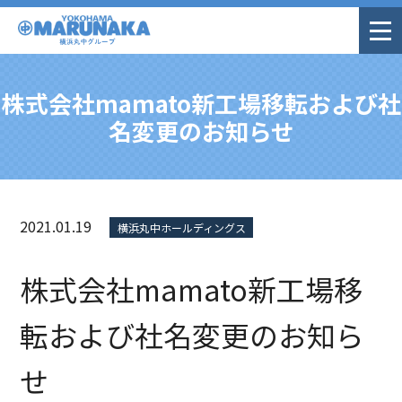
株式会社mamato新工場移転および社
名変更のお知らせ
2021.01.19
横浜丸中ホールディングス
株式会社mamato新工場移
転および社名変更のお知ら
せ