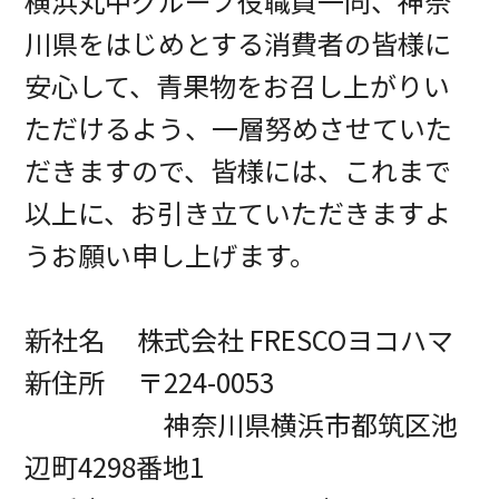
横浜丸中グループ役職員一同、神奈
川県をはじめとする消費者の皆様に
安心して、青果物をお召し上がりい
ただけるよう、一層努めさせていた
だきますので、皆様には、これまで
以上に、お引き立ていただきますよ
うお願い申し上げます。
新社名 株式会社 FRESCOヨコハマ
新住所 〒224-0053
神奈川県横浜市都筑区池
辺町4298番地1