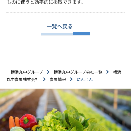
ものに使うと効率的に摂取できます。
一覧へ戻る
横浜丸中グループ
横浜丸中グループ会社一覧
横浜
丸中青果株式会社
青果情報
にんじん