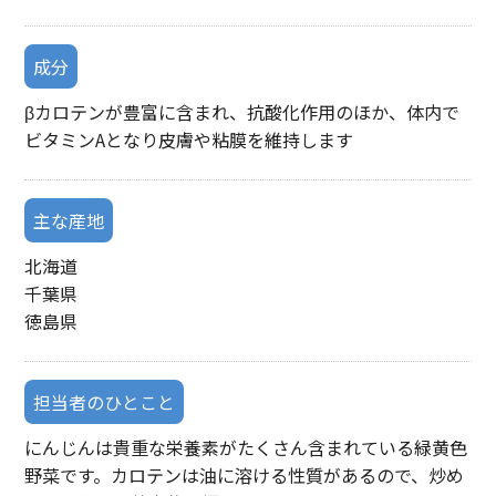
成分
βカロテンが豊富に含まれ、抗酸化作用のほか、体内で
ビタミンAとなり皮膚や粘膜を維持します
主な産地
北海道
千葉県
徳島県
担当者のひとこと
にんじんは貴重な栄養素がたくさん含まれている緑黄色
野菜です。カロテンは油に溶ける性質があるので、炒め