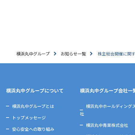
横浜丸中グループ
お知らせ一覧
株主総会開催に関
横浜丸中グループについて
横浜丸中グループ会社一
横浜丸中グループとは
横浜丸中ホールディング
社
トップメッセージ
横浜丸中青果株式会社
安心安全への取り組み