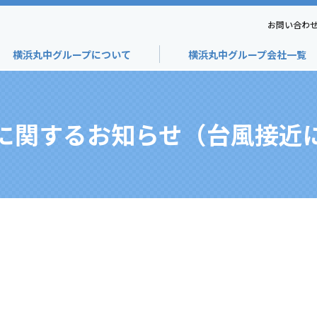
お問い合わ
横浜丸中グループについて
横浜丸中グループ会社一覧
に関するお知らせ（台風接近