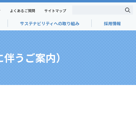
せ
よくあるご質問
サイトマップ
サステナビリティへの取り組み
採用情報
に伴うご案内）