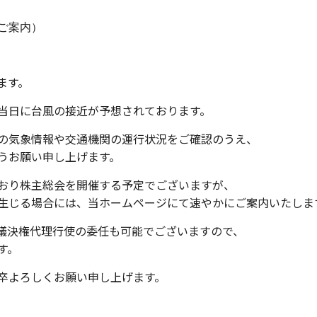
ご案内）
ます。
当日に台風の接近が予想されております。
の気象情報や交通機関の運行状況をご確認のうえ、
うお願い申し上げます。
おり株主総会を開催する予定でございますが、
生じる場合には、当ホームページにて速やかにご案内いたしま
議決権代理行使の委任も可能でございますので、
す。
卒よろしくお願い申し上げます。