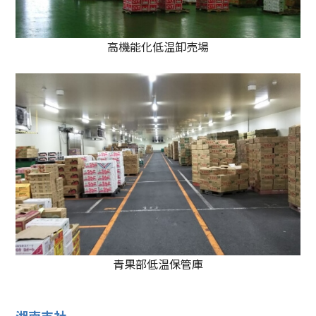
高機能化低温卸売場
青果部低温保管庫
湘南支社