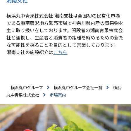
横浜丸中青果株式会社 湘南支社は全国初の民営化市場
である湘南藤沢地方卸売市場で神奈川県内産の青果物を
主に取り扱いをしております。開設者の湘南青果株式会
社と連携し、生産者と消費者の距離を縮めるための新た
な可能性を探ることを目的として営業しております。
湘南支社の施設紹介は
こちら
横浜丸中グループ
横浜丸中グループ会社一覧
横浜
丸中青果株式会社
市場案内