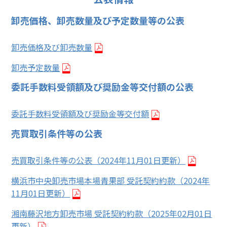
卸売価格、卸売数量及び予定数量等の公表
卸売価格及び卸売数量
卸売予定数量
委託手数料受領額及び奨励金等交付額の公表
委託手数料受領額及び奨励金等交付額
売買取引条件等の公表
売買取引条件等の公表（2024年11月01日更新）
横浜市中央卸売市場本場青果部 受託契約約款（2024年
11月01日更新）
湘南藤沢地方卸売市場 受託契約約款（2025年02月01日
更新）