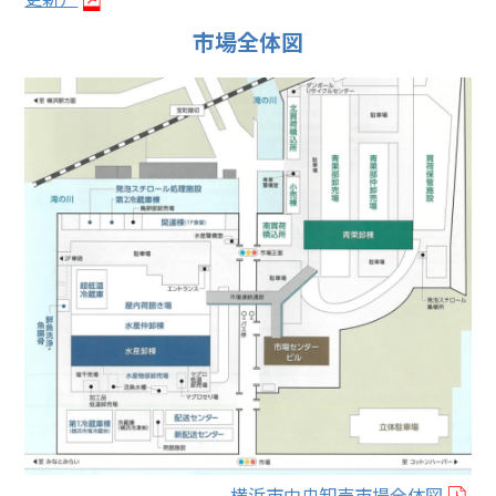
市場全体図
横浜市中央卸売市場全体図