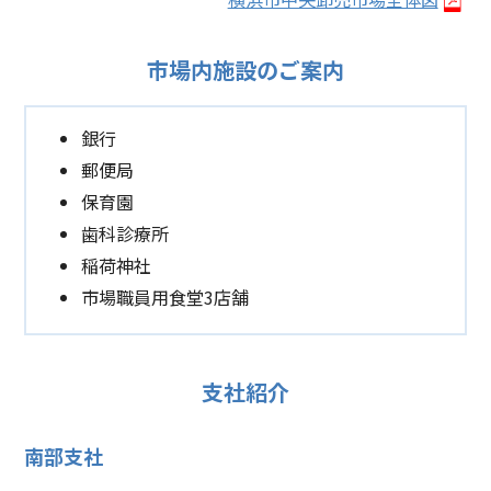
市場内施設のご案内
銀行
郵便局
保育園
歯科診療所
稲荷神社
市場職員用食堂3店舗
支社紹介
南部支社