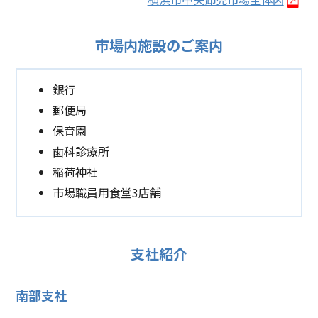
市場内施設のご案内
銀行
郵便局
保育園
歯科診療所
稲荷神社
市場職員用食堂3店舗
支社紹介
南部支社