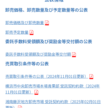
卸売価格、卸売数量及び予定数量等の公表
卸売価格及び卸売数量
卸売予定数量
委託手数料受領額及び奨励金等交付額の公表
委託手数料受領額及び奨励金等交付額
売買取引条件等の公表
売買取引条件等の公表（2024年11月01日更新）
横浜市中央卸売市場本場青果部 受託契約約款（2024年
11月01日更新）
湘南藤沢地方卸売市場 受託契約約款（2025年02月01日
更新）