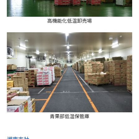
高機能化低温卸売場
青果部低温保管庫
湘南支社