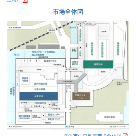
市場全体図
横浜市中央卸売市場全体図