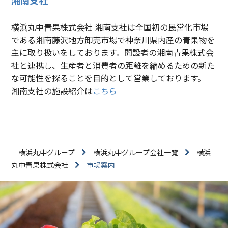
横浜丸中青果株式会社 湘南支社は全国初の民営化市場
である湘南藤沢地方卸売市場で神奈川県内産の青果物を
主に取り扱いをしております。開設者の湘南青果株式会
社と連携し、生産者と消費者の距離を縮めるための新た
な可能性を探ることを目的として営業しております。
湘南支社の施設紹介は
こちら
横浜丸中グループ
横浜丸中グループ会社一覧
横浜
丸中青果株式会社
市場案内