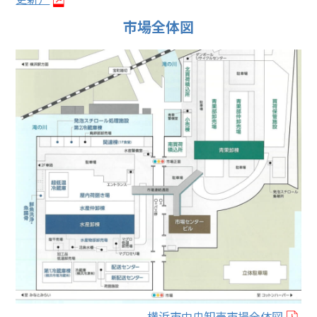
市場全体図
横浜市中央卸売市場全体図