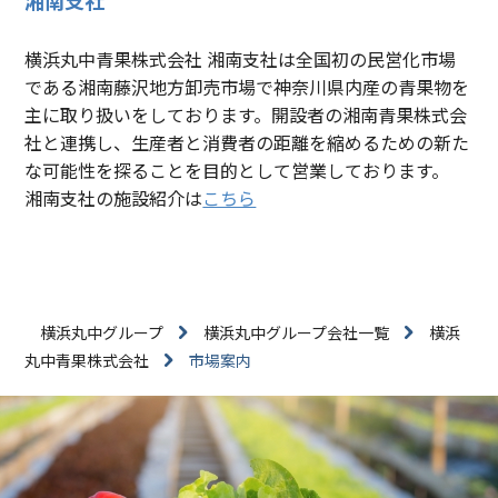
横浜丸中青果株式会社 湘南支社は全国初の民営化市場
である湘南藤沢地方卸売市場で神奈川県内産の青果物を
主に取り扱いをしております。開設者の湘南青果株式会
社と連携し、生産者と消費者の距離を縮めるための新た
な可能性を探ることを目的として営業しております。
湘南支社の施設紹介は
こちら
横浜丸中グループ
横浜丸中グループ会社一覧
横浜
丸中青果株式会社
市場案内