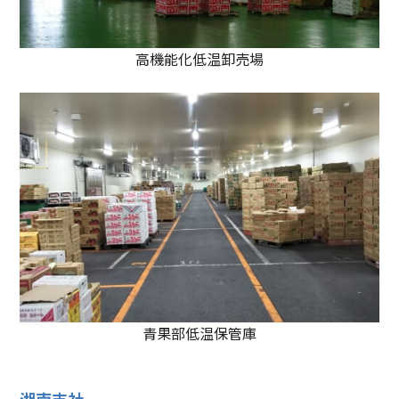
高機能化低温卸売場
青果部低温保管庫
湘南支社