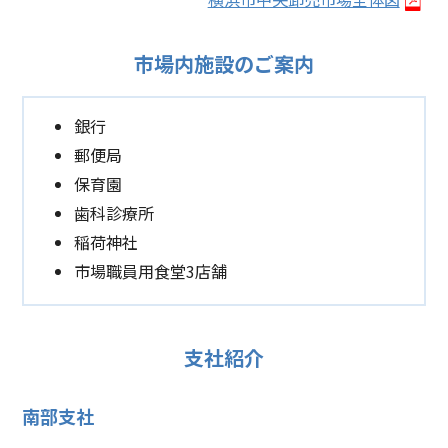
市場内施設のご案内
銀行
郵便局
保育園
歯科診療所
稲荷神社
市場職員用食堂3店舗
支社紹介
南部支社