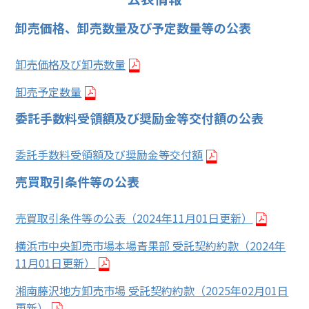
卸売価格、卸売数量及び予定数量等の公表
卸売価格及び卸売数量
卸売予定数量
委託手数料受領額及び奨励金等交付額の公表
委託手数料受領額及び奨励金等交付額
売買取引条件等の公表
売買取引条件等の公表（2024年11月01日更新）
横浜市中央卸売市場本場青果部 受託契約約款（2024年
11月01日更新）
湘南藤沢地方卸売市場 受託契約約款（2025年02月01日
更新）